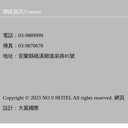
聯絡資訊/Contact
電話：03-9889999
傳真：03-9870678
地址：宜蘭縣礁溪鄉溫泉路85號
Copyright © 2023 NO.9 HOTEL All rights reserved.
網頁
設計：大翼國際