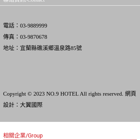
電話：03-9889999
傳真：03-9870678
地址：宜蘭縣礁溪鄉溫泉路85號
Copyright © 2023 NO.9 HOTEL All rights reserved.
網頁
設計：大翼國際
相關企業/Group