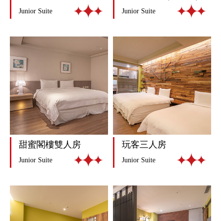
Junior Suite
Junior Suite
甜蜜閣樓雙人房
玩客三人房
Junior Suite
Junior Suite