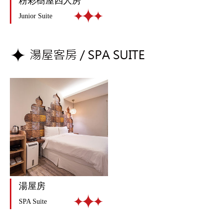
粉彩樹屋四人房
Junior Suite
湯屋房
SPA Suite