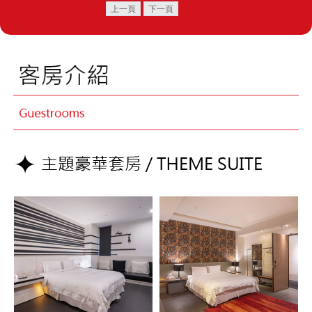
上一頁
下一頁