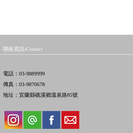
聯絡資訊/Contact
電話：03-9889999
傳真：03-9870678
地址：宜蘭縣礁溪鄉溫泉路85號