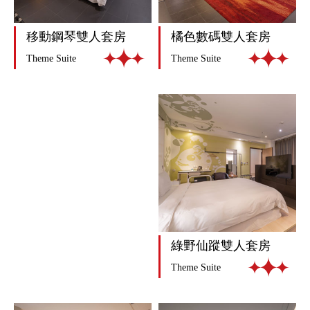
橘色數碼雙人套房
移動鋼琴雙人套房
Theme Suite
Theme Suite
綠野仙蹤雙人套房
Theme Suite