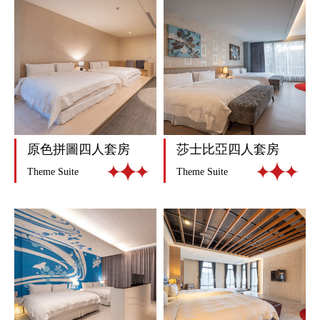
原色拼圖四人套房
莎士比亞四人套房
Theme Suite
Theme Suite