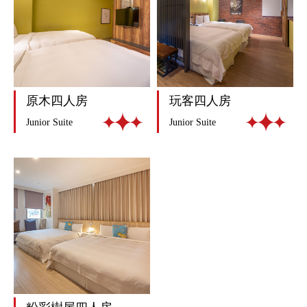
原木四人房
玩客四人房
Junior Suite
Junior Suite